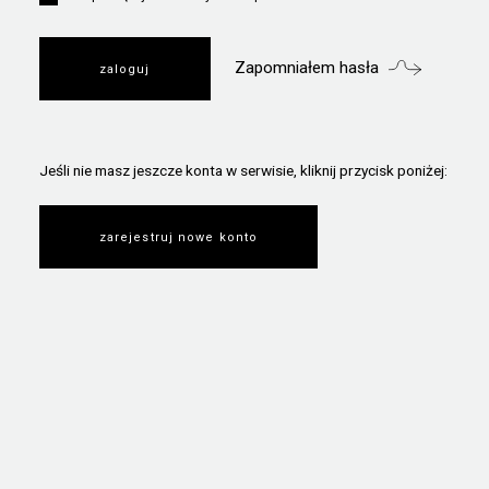
Zapomniałem hasła
Jeśli nie masz jeszcze konta w serwisie, kliknij przycisk poniżej:
zarejestruj nowe konto