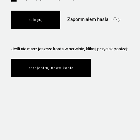
Zapomniałem hasła
Jeśli nie masz jeszcze konta w serwisie, kliknij przycisk poniżej:
zarejestruj nowe konto