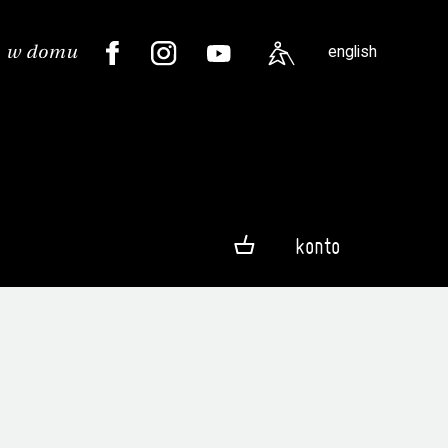
english
konto