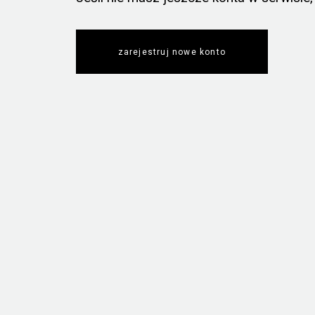
zarejestruj nowe konto