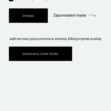
Zapomniałem hasła
Jeśli nie masz jeszcze konta w serwisie, kliknij przycisk poniżej:
zarejestruj nowe konto