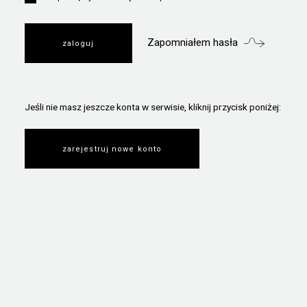
Zapomniałem hasła
Jeśli nie masz jeszcze konta w serwisie, kliknij przycisk poniżej:
zarejestruj nowe konto