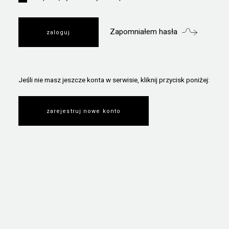
Zapomniałem hasła
Jeśli nie masz jeszcze konta w serwisie, kliknij przycisk poniżej:
zarejestruj nowe konto