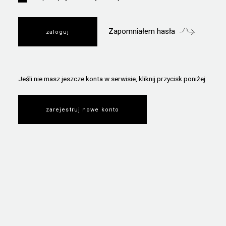
Zapomniałem hasła
Jeśli nie masz jeszcze konta w serwisie, kliknij przycisk poniżej:
zarejestruj nowe konto