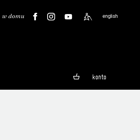
english
konto