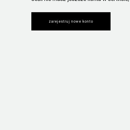
zarejestruj nowe konto