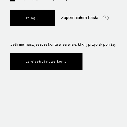
Zapomniałem hasła
Jeśli nie masz jeszcze konta w serwisie, kliknij przycisk poniżej:
zarejestruj nowe konto