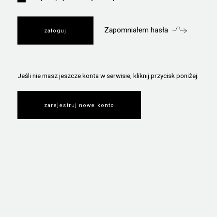
Zapomniałem hasła
Jeśli nie masz jeszcze konta w serwisie, kliknij przycisk poniżej:
zarejestruj nowe konto