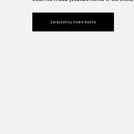
zarejestruj nowe konto