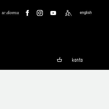
english
konto