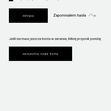
Zapomniałem hasła
Jeśli nie masz jeszcze konta w serwisie, kliknij przycisk poniżej:
zarejestruj nowe konto