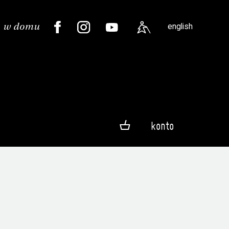
english
konto