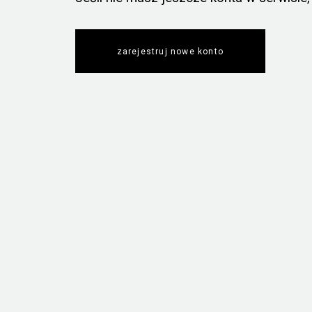
zarejestruj nowe konto