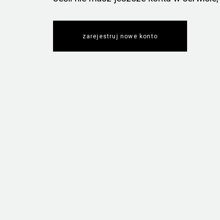
zarejestruj nowe konto