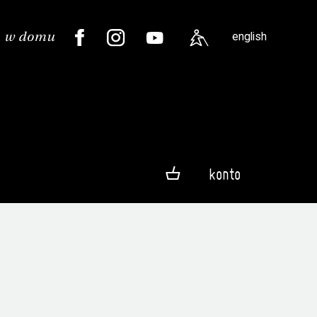
english
konto