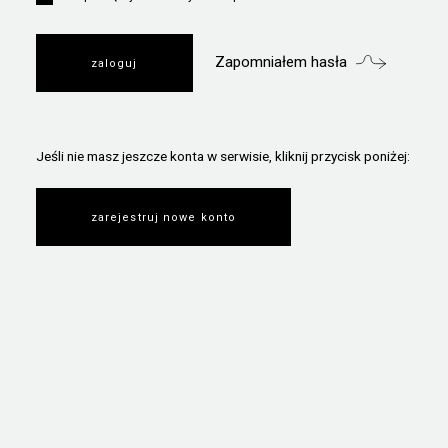
Zapomniałem hasła
Jeśli nie masz jeszcze konta w serwisie, kliknij przycisk poniżej:
zarejestruj nowe konto