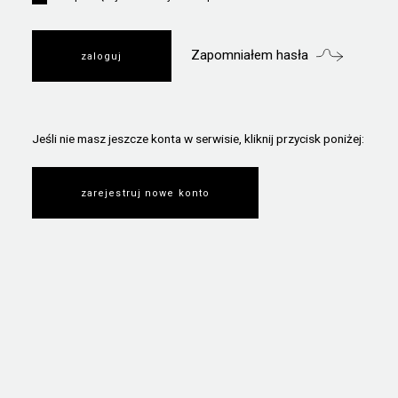
Zapomniałem hasła
Jeśli nie masz jeszcze konta w serwisie, kliknij przycisk poniżej:
zarejestruj nowe konto