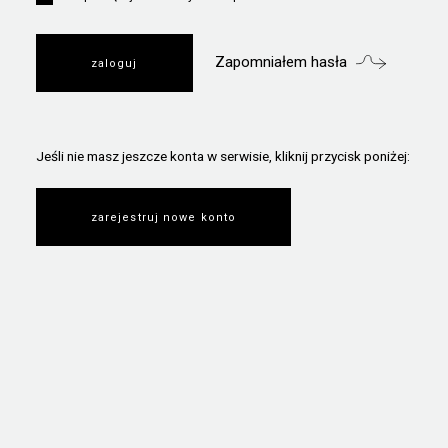
Zapomniałem hasła
Jeśli nie masz jeszcze konta w serwisie, kliknij przycisk poniżej:
zarejestruj nowe konto