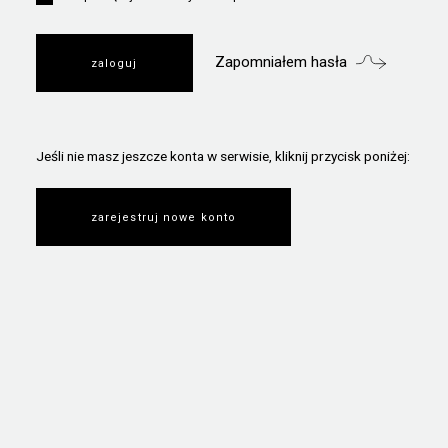
Zapomniałem hasła
Jeśli nie masz jeszcze konta w serwisie, kliknij przycisk poniżej:
zarejestruj nowe konto