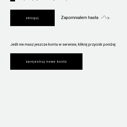
Zapomniałem hasła
Jeśli nie masz jeszcze konta w serwisie, kliknij przycisk poniżej:
zarejestruj nowe konto