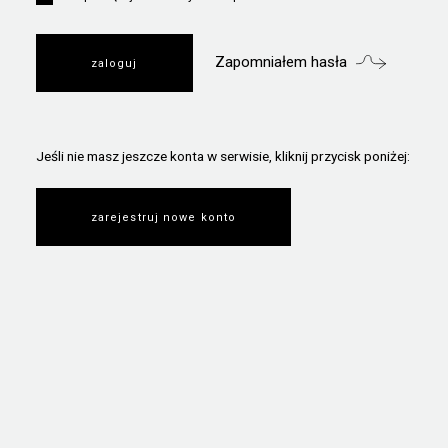
Zapomniałem hasła
Jeśli nie masz jeszcze konta w serwisie, kliknij przycisk poniżej:
zarejestruj nowe konto