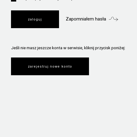
Zapomniałem hasła
Jeśli nie masz jeszcze konta w serwisie, kliknij przycisk poniżej:
zarejestruj nowe konto