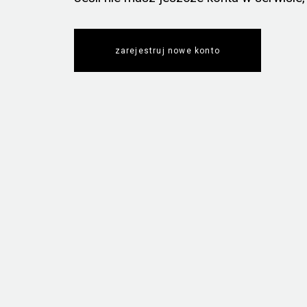
zarejestruj nowe konto