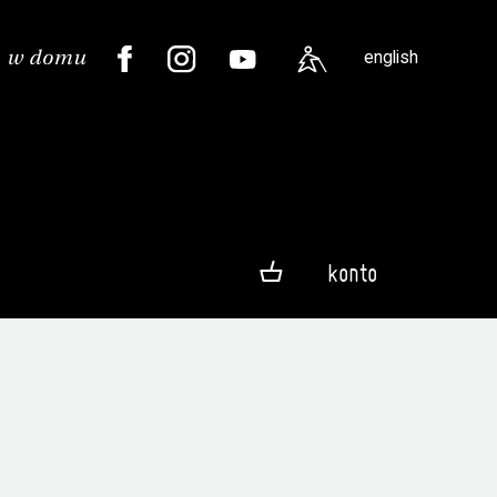
english
konto