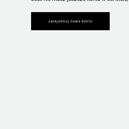
zarejestruj nowe konto