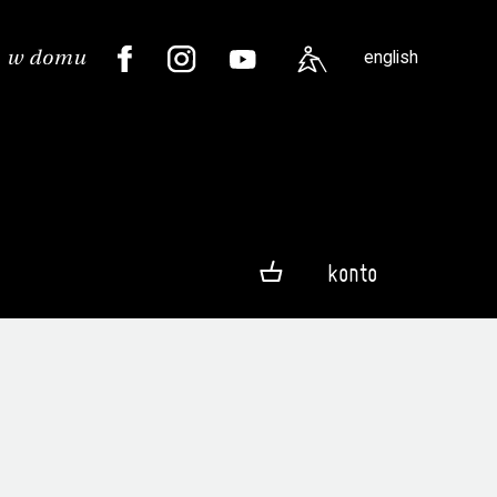
english
konto