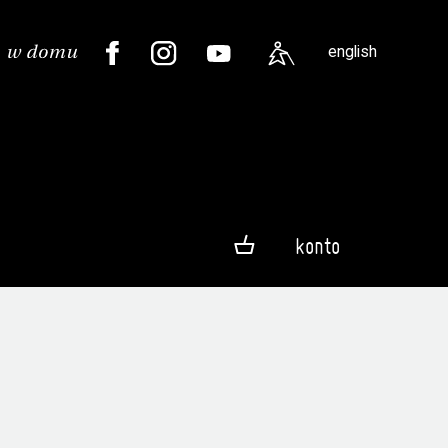
english
konto