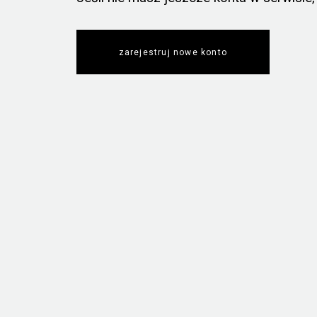
zarejestruj nowe konto