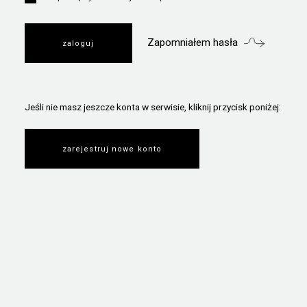
Zapomniałem hasła
Jeśli nie masz jeszcze konta w serwisie, kliknij przycisk poniżej:
zarejestruj nowe konto