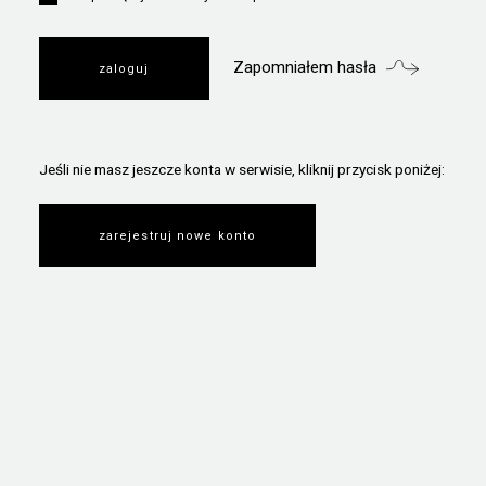
Zapomniałem hasła
Jeśli nie masz jeszcze konta w serwisie, kliknij przycisk poniżej:
zarejestruj nowe konto