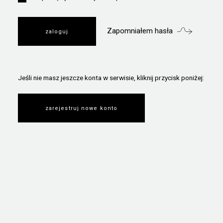
Zapomniałem hasła
Jeśli nie masz jeszcze konta w serwisie, kliknij przycisk poniżej:
zarejestruj nowe konto