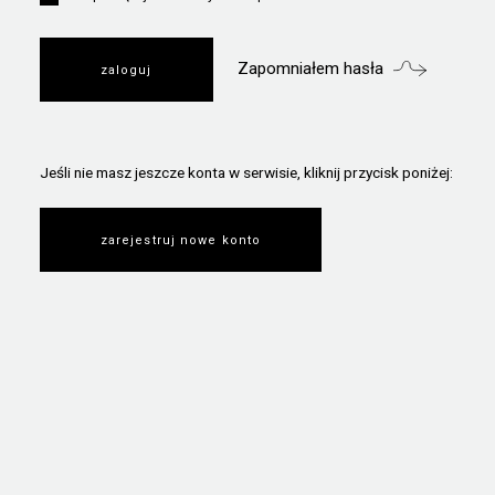
Zapomniałem hasła
Jeśli nie masz jeszcze konta w serwisie, kliknij przycisk poniżej:
zarejestruj nowe konto