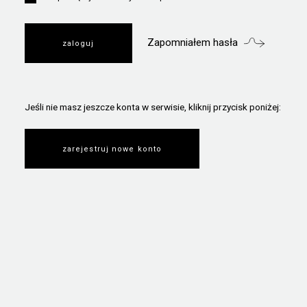
Zapomniałem hasła
Jeśli nie masz jeszcze konta w serwisie, kliknij przycisk poniżej:
zarejestruj nowe konto