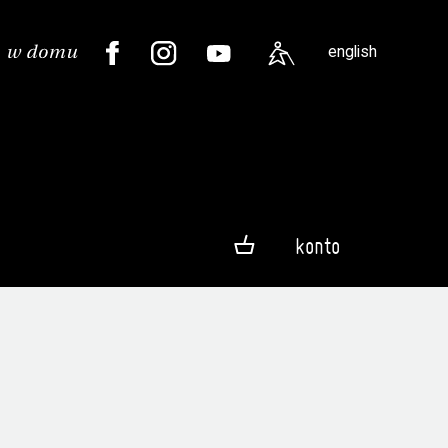
english
konto