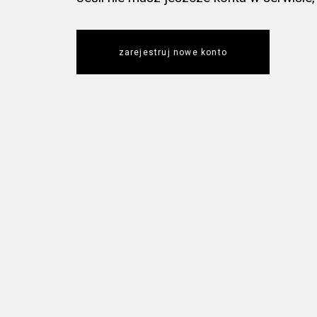
zarejestruj nowe konto