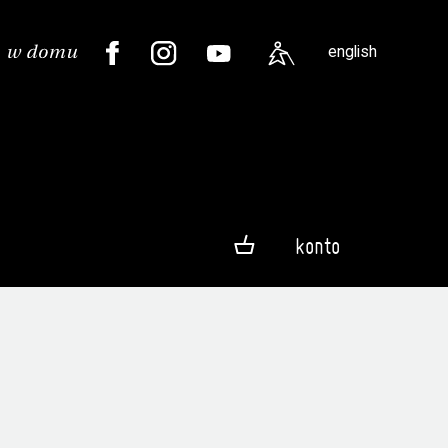
english
konto