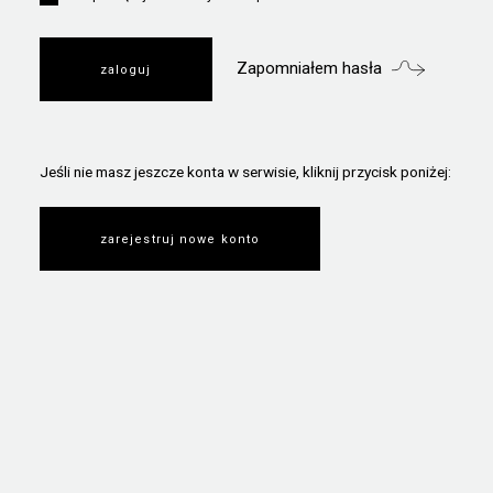
Zapomniałem hasła
Jeśli nie masz jeszcze konta w serwisie, kliknij przycisk poniżej:
zarejestruj nowe konto