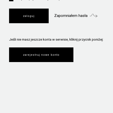
Zapomniałem hasła
Jeśli nie masz jeszcze konta w serwisie, kliknij przycisk poniżej:
zarejestruj nowe konto