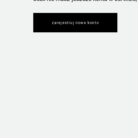
zarejestruj nowe konto