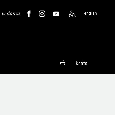
english
konto