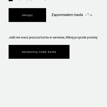
Zapomniałem hasła
Jeśli nie masz jeszcze konta w serwisie, kliknij przycisk poniżej:
zarejestruj nowe konto