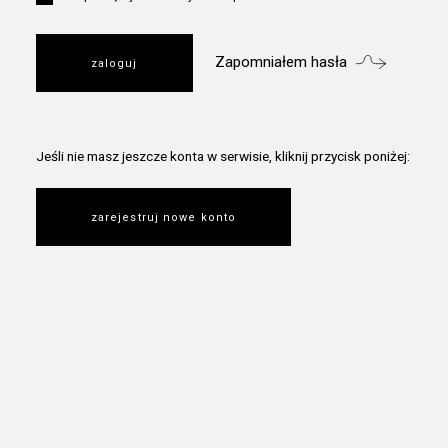
Zapomniałem hasła
Jeśli nie masz jeszcze konta w serwisie, kliknij przycisk poniżej:
zarejestruj nowe konto