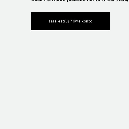
zarejestruj nowe konto