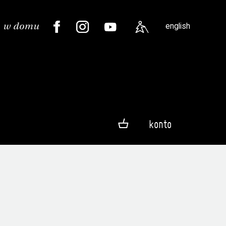
english
konto