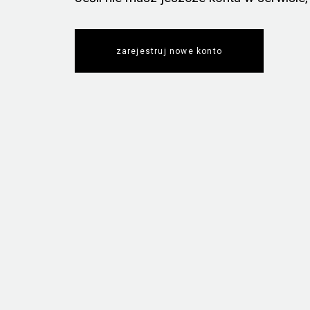
zarejestruj nowe konto