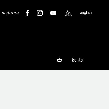
english
konto