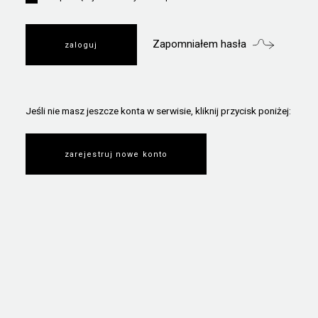
Zapomniałem hasła
Jeśli nie masz jeszcze konta w serwisie, kliknij przycisk poniżej:
zarejestruj nowe konto