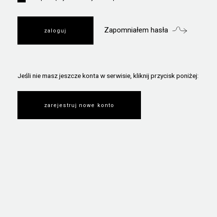
Zapomniałem hasła
Jeśli nie masz jeszcze konta w serwisie, kliknij przycisk poniżej:
zarejestruj nowe konto