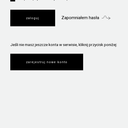
Zapomniałem hasła
Jeśli nie masz jeszcze konta w serwisie, kliknij przycisk poniżej:
zarejestruj nowe konto