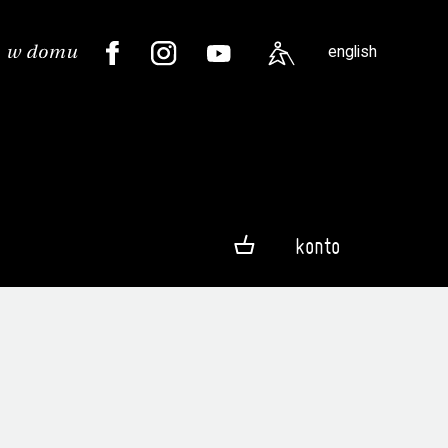
english
konto