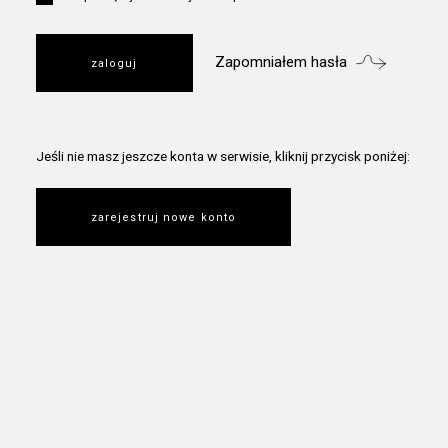
Zapomniałem hasła
Jeśli nie masz jeszcze konta w serwisie, kliknij przycisk poniżej:
zarejestruj nowe konto