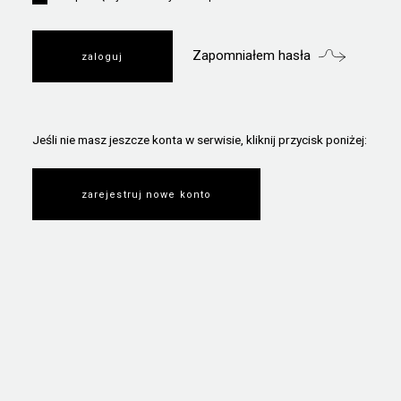
Zapomniałem hasła
Jeśli nie masz jeszcze konta w serwisie, kliknij przycisk poniżej:
zarejestruj nowe konto