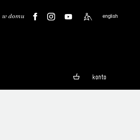
english
konto