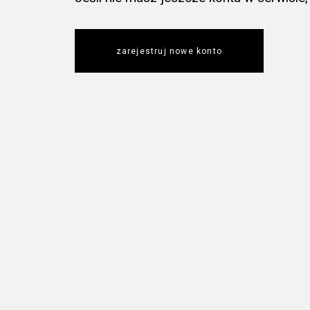
zarejestruj nowe konto