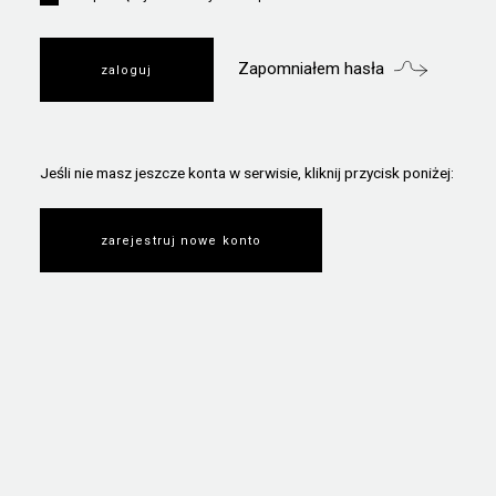
Zapomniałem hasła
Jeśli nie masz jeszcze konta w serwisie, kliknij przycisk poniżej:
zarejestruj nowe konto