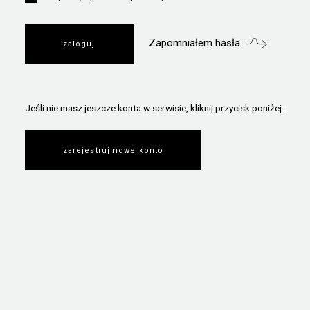
Zapomniałem hasła
Jeśli nie masz jeszcze konta w serwisie, kliknij przycisk poniżej:
zarejestruj nowe konto