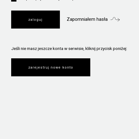
Zapomniałem hasła
Jeśli nie masz jeszcze konta w serwisie, kliknij przycisk poniżej:
zarejestruj nowe konto