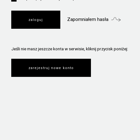
Zapomniałem hasła
Jeśli nie masz jeszcze konta w serwisie, kliknij przycisk poniżej:
zarejestruj nowe konto