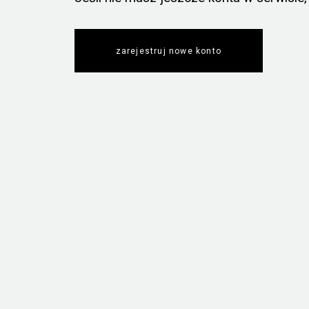
zarejestruj nowe konto