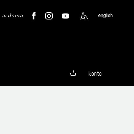
english
konto